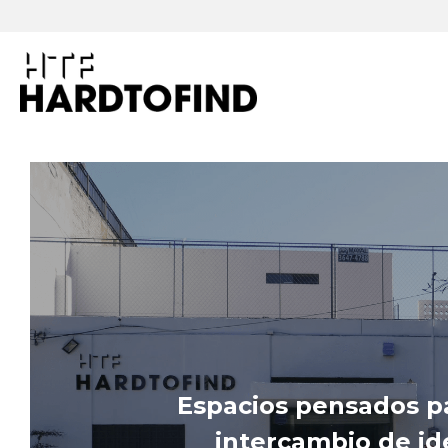
Espacios pensados par
intercambio de ide