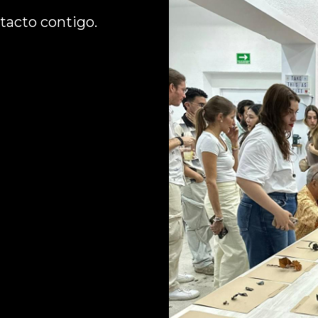
acto contigo. 