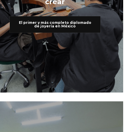
crear
El primer y más completo diplomado
de joyería en México