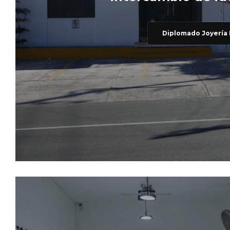
Diplomado Joyería 