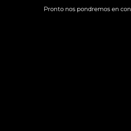
Pronto nos pondremos en cont