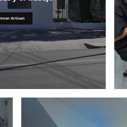
Inner Artisan