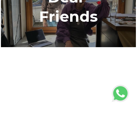
Friends