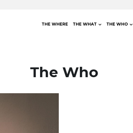
THE WHERE
THE WHAT
THE WHO
The Who 