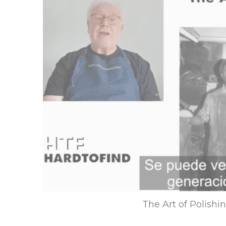
The Art of Polishi