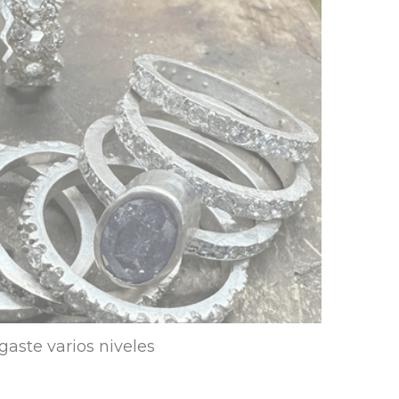
gaste varios niveles