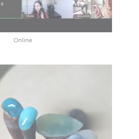
Online