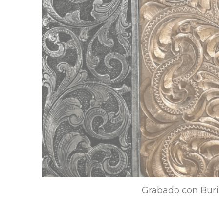
Grabado con Buri