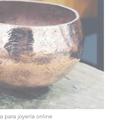
ja para joyería online