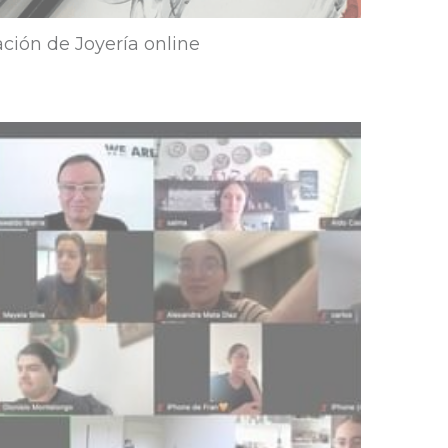
ración de Joyería online