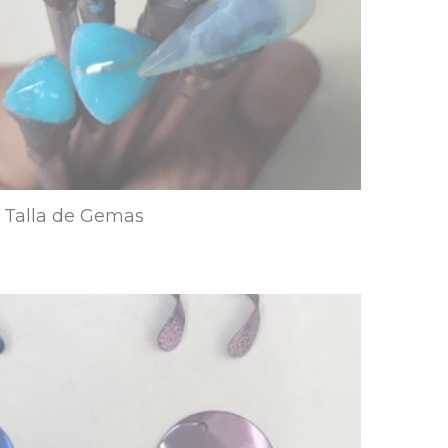
Talla de Gemas