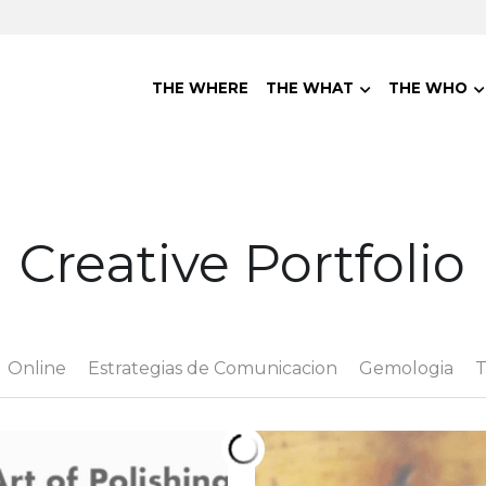
THE WHERE
THE WHAT
THE WHO
Creative Portfolio
Online
Estrategias de Comunicacion
Gemologia
T