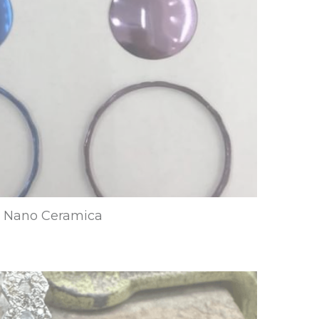
Nano Ceramica