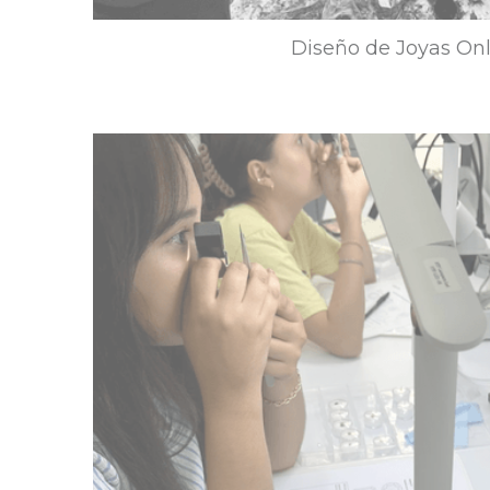
Diseño de Joyas On