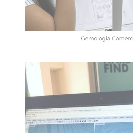
Gemologia Comerc