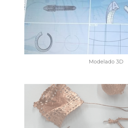
Modelado 3D