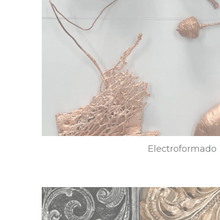
Electroformado