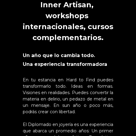
Inner Artisan, 
workshops 
internacionales, cursos 
complementarios.
Un año que lo cambia todo. 
Una experiencia transformadora
En tu estancia en Hard to Find puedes 
transformarlo todo. Ideas en formas. 
Visiones en realidades. Puedes convertir la 
materia en delirio, un pedazo de metal en 
un mensaje. En sun año o poco más, 
podrás crear con libertad.
El Diplomado en joyería es una experiencia 
que abarca un promedio años: Un primer 