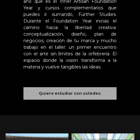
año que es el Inner Artisan Foundation 
Year y cursos complementarios que 
puedes ir sumando, Further Studies. 
Durante el Foundation Year inicias el 
camino hacia la libertad creativa: 
conceptualización, diseño, plan de 
negocios, creación de tu marca y mucho 
trabajo en el taller: un primer encuentro 
con el arte sin límites de la orfebrería. El 
espacio donde la visión transforma a la 
materia y vuelve tangibles las ideas. 
Quiero estudiar con ustedes.