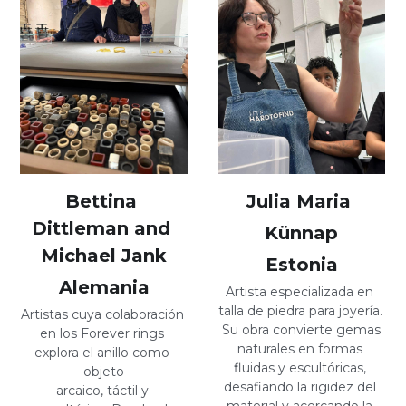
Bettina 
Julia Maria 
Dittleman and 
Künnap
Michael Jank
Estonia
Alemania
Artista especializada en 
talla de piedra para joyería. 
Artistas cuya colaboración 
Su obra convierte gemas
en los Forever rings 
naturales en formas 
explora el anillo como 
fluidas y escultóricas, 
objeto
desafiando la rigidez del 
arcaico, táctil y 