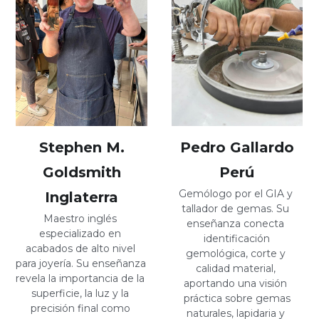
Stephen M.
Pedro Gallardo
Goldsmith
Perú
Gemólogo por el GIA y 
Inglaterra
tallador de gemas. Su 
Maestro inglés 
enseñanza conecta 
especializado en 
identificación
acabados de alto nivel 
gemológica, corte y 
para joyería. Su enseñanza 
calidad material, 
revela la importancia de la 
aportando una visión 
superficie, la luz y la 
práctica sobre gemas
precisión final como 
naturales, lapidaria y 