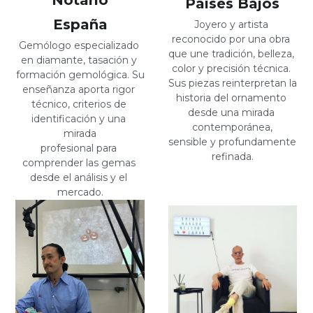
Países Bajos
España
Joyero y artista 
reconocido por una obra 
Gemólogo especializado 
que une tradición, belleza, 
en diamante, tasación y 
color y precisión técnica. 
formación gemológica. Su
Sus piezas reinterpretan la 
enseñanza aporta rigor 
historia del ornamento 
técnico, criterios de 
desde una mirada 
identificación y una 
contemporánea,
mirada
sensible y profundamente 
profesional para 
refinada.
comprender las gemas 
desde el análisis y el 
mercado.