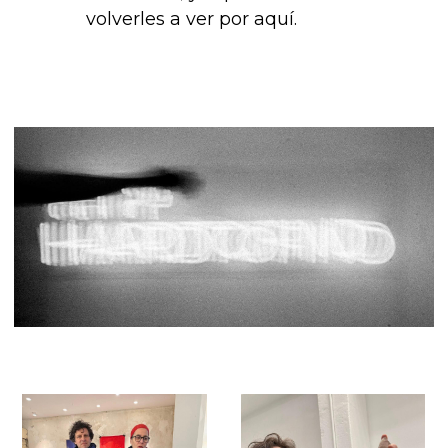
volverles a ver por aquí.