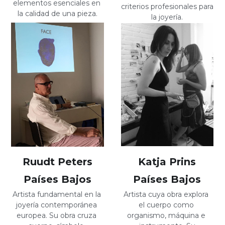
elementos esenciales en 
criterios profesionales para 
la calidad de una pieza.
la joyería.
Katja Prins
Ruudt Peters
Países Bajos
Países Bajos
Artista cuya obra explora 
Artista fundamental en la 
el cuerpo como 
joyería contemporánea 
organismo, máquina e 
europea. Su obra cruza 