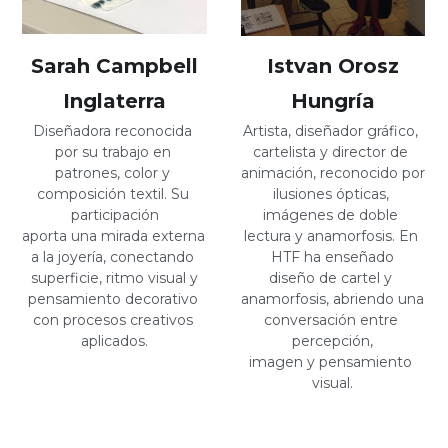
Sarah Campbell
Istvan Orosz
Inglaterra
Hungría
Diseñadora reconocida 
Artista, diseñador gráfico, 
por su trabajo en 
cartelista y director de 
patrones, color y 
animación, reconocido por
composición textil. Su 
ilusiones ópticas, 
participación
imágenes de doble 
aporta una mirada externa 
lectura y anamorfosis. En 
a la joyería, conectando 
HTF ha enseñado
superficie, ritmo visual y
diseño de cartel y 
pensamiento decorativo 
anamorfosis, abriendo una 
con procesos creativos 
conversación entre 
aplicados.
percepción,
imagen y pensamiento 
visual.