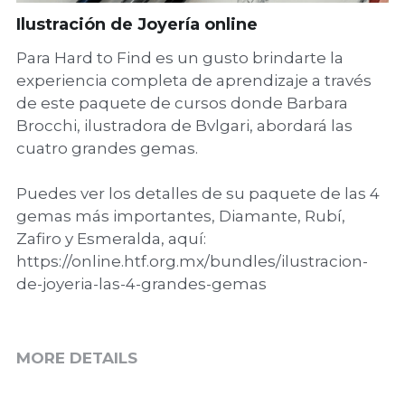
Ilustración de Joyería online
Para Hard to Find es un gusto brindarte la
experiencia completa de aprendizaje a través
de este paquete de cursos donde Barbara
Brocchi, ilustradora de Bvlgari, abordará las
cuatro grandes gemas.
Puedes ver los detalles de su paquete de las 4
gemas más importantes, Diamante, Rubí,
Zafiro y Esmeralda, aquí:
https://online.htf.org.mx/bundles/ilustracion-
de-joyeria-las-4-grandes-gemas
MORE DETAILS